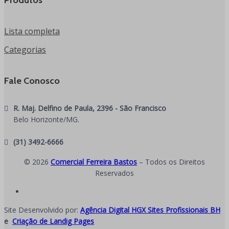
Produtos
Lista completa
Categorias
Fale Conosco
R. Maj. Delfino de Paula, 2396 - São Francisco
Belo Horizonte/MG.
(31) 3492-6666
© 2026
Comercial Ferreira Bastos
– Todos os Direitos
Reservados
Site Desenvolvido por:
Agência Digital HGX Sites Profissionais BH
e
Criação de Landig Pages