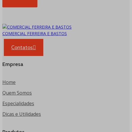
COMERCIAL FERREIRA E BASTOS
Contatos
Empresa
Home
Quem Somos
Especialidades
Dicas e Utilidades