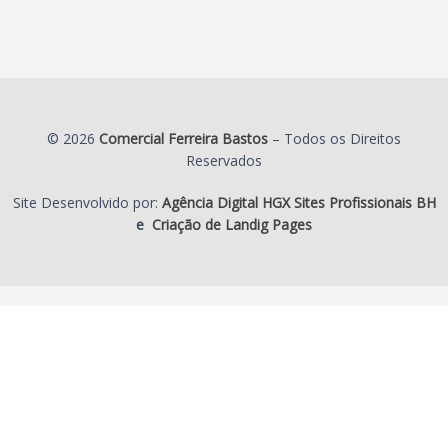
© 2026
Comercial Ferreira Bastos
– Todos os Direitos
Reservados
Site Desenvolvido por:
Agência Digital HGX Sites Profissionais BH
e
Criação de Landig Pages