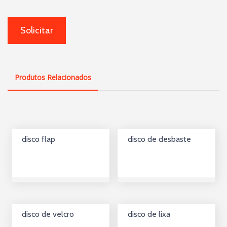
Produtos Relacionados
disco flap
disco de desbaste
disco de velcro
disco de lixa