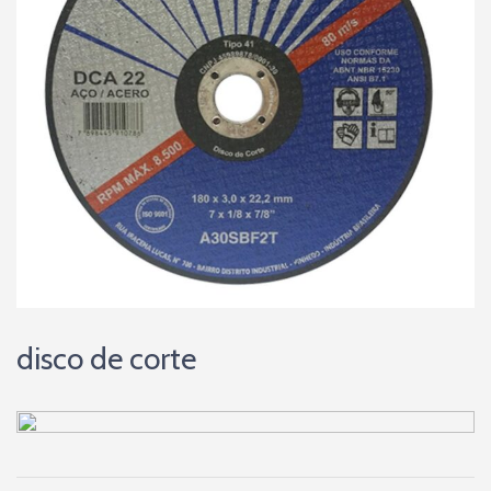
disco de corte