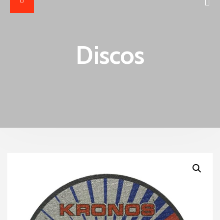
Discos