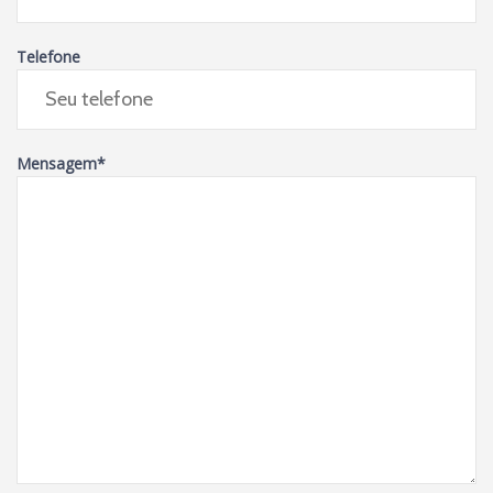
Telefone
Mensagem
*