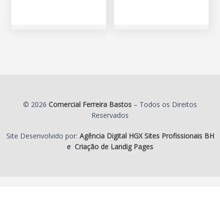
© 2026
Comercial Ferreira Bastos
– Todos os Direitos
Reservados
Site Desenvolvido por:
Agência Digital HGX Sites Profissionais BH
e
Criação de Landig Pages