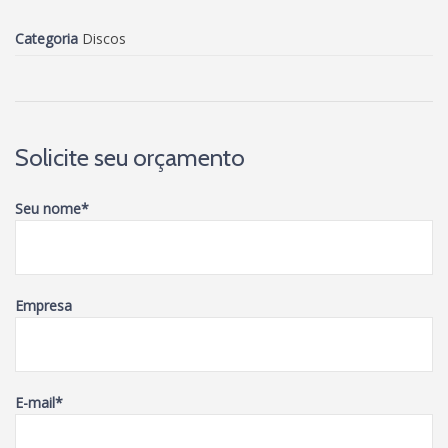
Categoria
Discos
Solicite seu orçamento
Seu nome
*
Empresa
E-mail
*